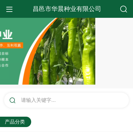
昌邑市华晨种业有限公司
请输入关键字...
产品分类